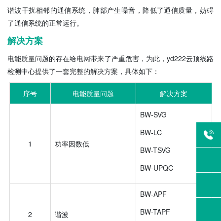
谐波干扰相邻的通信系统，肺部产生噪音，降低了通信质量，妨碍
了通信系统的正常运行。
解决方案
电能质量问题的存在给电网带来了严重危害，为此，yd222云顶线路
检测中心提供了一套完整的解决方案，具体如下：
序号
电能质量问题
解决方案
BW-SVG
BW-LC
1
功率因数低
BW-TSVG
BW-UPQC
BW-APF
BW-TAPF
2
谐波