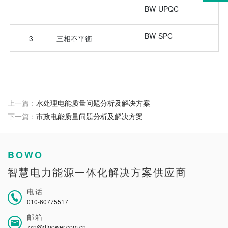
BW-UPQC
BW-SPC
3
三相不平衡
上一篇：
水处理电能质量问题分析及解决方案
下一篇：
市政电能质量问题分析及解决方案
BOWO
智慧电力能源一体化解决方案供应商
电话
010-60775517
邮箱
zxn@dfpower.com.cn