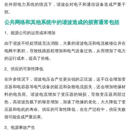
在外部电力系统的情况下，谐波会对电子和通信设备造成严重干
扰。
公共网络和其他系统中的谐波造成的损害通常包括
1、能源公司的运营成本增加
由于谐波不经处理就无法消除，大量的谐波电压和电流被移位并在
电网中累积，导致线路损耗增加和电气设备过热，从而增加了电力
的运行成本，提高了价格。
2、供应的可靠性降低
在许多情况下，谐波电压会产生更尖锐的正弦波，这不仅会增加变
压器和电容器等电气设备的延迟和杂散电流损失，还会增加绝缘材
料的电负荷。谐波电流增加了变压器的铜损，导致变压器局部过
热，高谐波负载下的噪音增加，加速了绝缘的老化，大大降低了变
压器和电机的寿命。供应的可靠性降低，在生产过程中，供应失败
很可能造成严重后果。
3、电源事故产生