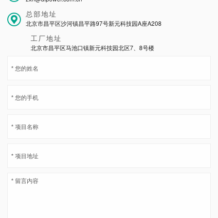
总部地址
北京市昌平区沙河镇昌平路97号新元科技园A座A208
工厂地址
北京市昌平区马池口镇新元科技园北区7、8号楼