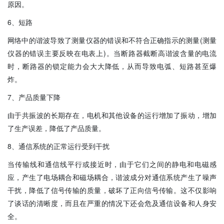
原因。
6、短路
网络中的谐波导致了测量仪器的错误和不符合正确指示的测量(测量
仪器的错误主要反映在电表上)。当断路器截断高谐波含量的电流
时，断路器的锁定能力会大大降低，从而导致电弧、短路甚至爆
炸。
7、产品质量下降
由于共振波的长期存在，电机和其他设备的运行增加了振动，增加
了生产误差，降低了产品质量。
8、通信系统的正常运行受到干扰
当传输线和通信线平行或接近时，由于它们之间的静电和电磁感
应，产生了电场耦合和磁场耦合，谐波成分对通信系统产生了噪声
干扰，降低了信号传输的质量，破坏了正向信号传输。这不仅影响
了谈话的清晰度，而且在严重的情况下还会危及通信设备和人身安
全。